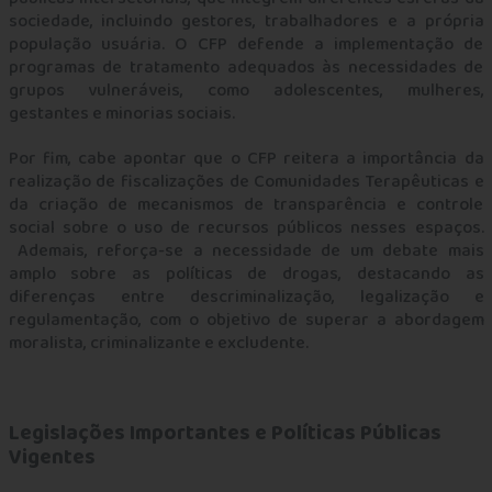
sociedade, incluindo gestores, trabalhadores e a própria
população usuária. O CFP defende a implementação de
programas de tratamento adequados às necessidades de
grupos vulneráveis, como adolescentes, mulheres,
gestantes e minorias sociais.
Por fim, cabe apontar que o CFP reitera a importância da
realização de fiscalizações de Comunidades Terapêuticas e
da criação de mecanismos de transparência e controle
social sobre o uso de recursos públicos nesses espaços.
Ademais, reforça-se a necessidade de um debate mais
amplo sobre as políticas de drogas, destacando as
diferenças entre descriminalização, legalização e
regulamentação, com o objetivo de superar a abordagem
moralista, criminalizante e excludente.
Legislações Importantes e Políticas Públicas
Vigentes