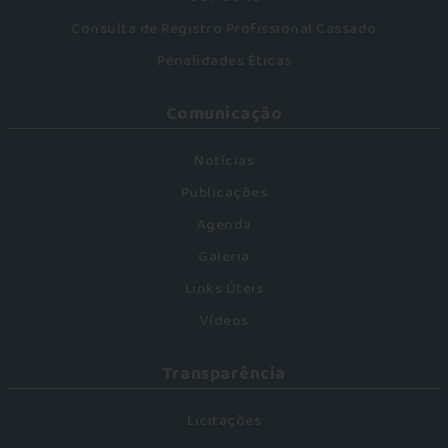
Consulta de Registro Profissional Cassado
Penalidades Éticas
Comunicação
Notícias
Publicações
Agenda
Galeria
Links Úteis
Vídeos
Transparência
Licitações