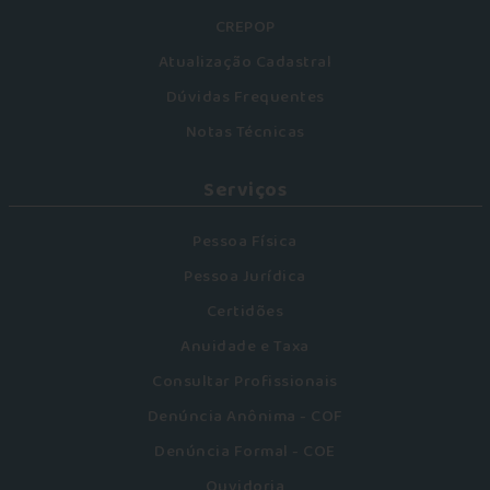
CREPOP
Atualização Cadastral
Dúvidas Frequentes
Notas Técnicas
Serviços
Pessoa Física
Pessoa Jurídica
Certidões
Anuidade e Taxa
Consultar Profissionais
Denúncia Anônima - COF
Denúncia Formal - COE
Ouvidoria