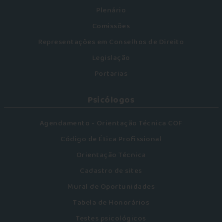
Plenário
Comissões
Representações em Conselhos de Direito
Legislação
Portarias
Psicólogos
Agendamento - Orientação Técnica COF
Código de Ética Profissional
Orientação Técnica
Cadastro de sites
Mural de Oportunidades
Tabela de Honorários
Testes psicológicos