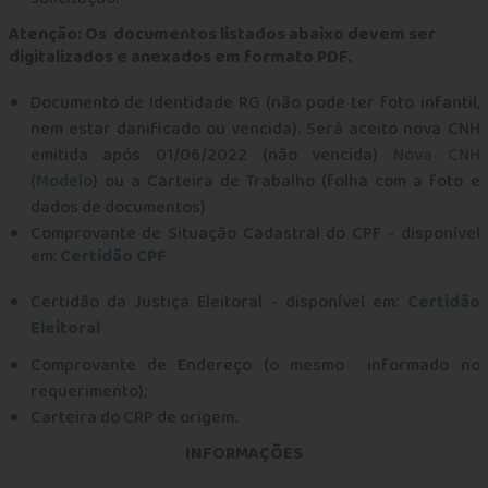
Atenção: Os documentos listados abaixo devem ser
digitalizados e anexados em formato PDF.
Documento de Identidade RG (não pode ter foto infantil,
nem estar danificado ou vencida). Será aceito nova CNH
emitida após 01/06/2022 (não vencida)
Nova CNH
(Modelo
) ou a Carteira de Trabalho (folha com a foto e
dados de documentos)
Comprovante de Situação Cadastral do CPF - disponível
em:
Certidão CPF
Certidão da Justiça Eleitoral - disponível em:
Certidão
Eleitoral
Comprovante de Endereço (o mesmo informado no
requerimento);
Carteira do CRP de origem.
INFORMAÇÕES