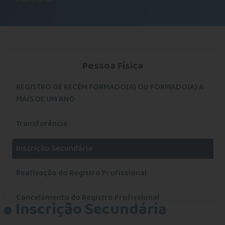
Pessoa Física
REGISTRO DE RECÉM FORMADO(A) OU FORMADO(A) A
MAIS DE UM ANO
Transferência
Inscrição Secundária
Reativação do Registro Profissional
Cancelamento do Registro Profissional
Inscrição Secundária
Alteração de Inscrição Provisória para Definitiva