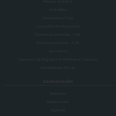
Pessoa Jurídica
Certidões
Anuidade e Taxa
Consultar Profissionais
Denúncia Anônima - COF
Denúncia Formal - COE
Ouvidoria
Consulta de Registro Profissional Cassado
Penalidades Éticas
Comunicação
Notícias
Publicações
Agenda