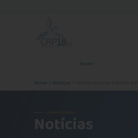
Home
O Conselho
Home
Notícias
Dia Nacional do Trânsito: a 
Comunicação
Notícias