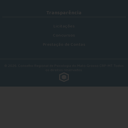
Transparência
Licitações
Concursos
Prestação de Contas
© 2026. Conselho Regional de Psicologia do Mato Grosso CRP-MT. Todos
os direitos reservados.