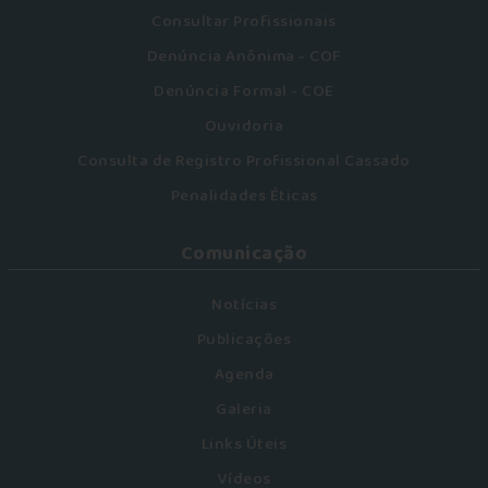
Consultar Profissionais
Denúncia Anônima - COF
Denúncia Formal - COE
Ouvidoria
Consulta de Registro Profissional Cassado
Penalidades Éticas
Comunicação
Notícias
Publicações
Agenda
Galeria
Links Úteis
Vídeos