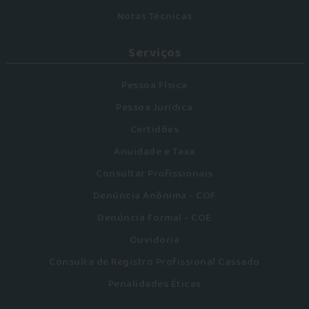
Notas Técnicas
Serviços
Pessoa Física
Pessoa Jurídica
Certidões
Anuidade e Taxa
Consultar Profissionais
Denúncia Anônima - COF
Denúncia Formal - COE
Ouvidoria
Consulta de Registro Profissional Cassado
Penalidades Éticas