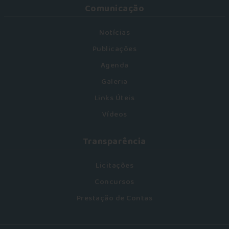
Comunicação
Notícias
Publicações
Agenda
Galeria
Links Úteis
Vídeos
Transparência
Licitações
Concursos
Prestação de Contas