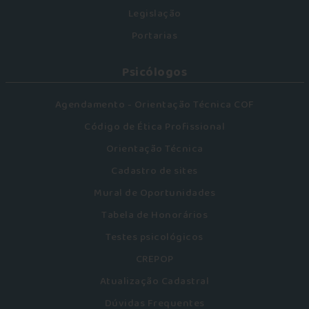
Legislação
Portarias
Psicólogos
Agendamento - Orientação Técnica COF
Código de Ética Profissional
Orientação Técnica
Cadastro de sites
Mural de Oportunidades
Tabela de Honorários
Testes psicológicos
CREPOP
Atualização Cadastral
Dúvidas Frequentes