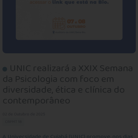
UNIC realizará a XXIX Semana
da Psicologia com foco em
diversidade, ética e clínica do
contemporâneo
02 de Outubro de 2025
CRPMT 18
A Universidade de Cuiabá (UNIC) promove, nos dias