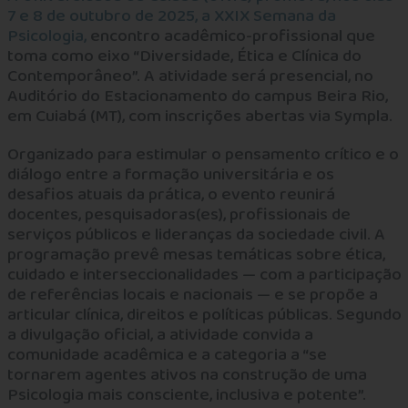
7 e 8 de outubro de 2025, a XXIX Semana da
Psicologia,
encontro acadêmico-profissional que
toma como eixo “Diversidade, Ética e Clínica do
Contemporâneo”. A atividade será presencial, no
Auditório do Estacionamento do campus Beira Rio,
em Cuiabá (MT), com inscrições abertas via Sympla.
Organizado para estimular o pensamento crítico e o
diálogo entre a formação universitária e os
desafios atuais da prática, o evento reunirá
docentes, pesquisadoras(es), profissionais de
serviços públicos e lideranças da sociedade civil. A
programação prevê mesas temáticas sobre ética,
cuidado e interseccionalidades — com a participação
de referências locais e nacionais — e se propõe a
articular clínica, direitos e políticas públicas. Segundo
a divulgação oficial, a atividade convida a
comunidade acadêmica e a categoria a “se
tornarem agentes ativos na construção de uma
Psicologia mais consciente, inclusiva e potente”.