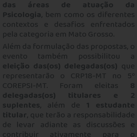
das áreas de atuação da
Psicologia
, bem como os diferentes
contextos e desafios enfrentados
pela categoria em Mato Grosso.
Além da formulação das propostas, o
evento também possibilitou a
eleição das(os) delegadas(os)
que
representarão o CRP18-MT no 5º
COREPSI-MT. Foram eleitas
8
delegadas(os) titulares e 2
suplentes
, além de
1 estudante
titular
, que terão a responsabilidade
de levar adiante as discussões e
contribuir ativamente para o