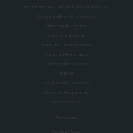
Agendamento - Orientação Técnica COF
Código de Ética Profissional
Orientação Técnica
Cadastro de sites
Mural de Oportunidades
Tabela de Honorários
Testes psicológicos
CREPOP
Atualização Cadastral
Dúvidas Frequentes
Notas Técnicas
Serviços
Pessoa Física