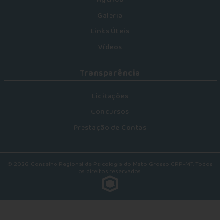
Agenda
Galeria
Links Úteis
Vídeos
Transparência
Licitações
Concursos
Prestação de Contas
© 2026. Conselho Regional de Psicologia do Mato Grosso CRP-MT. Todos
os direitos reservados.