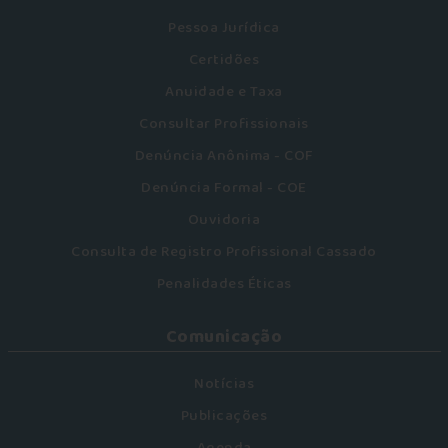
Pessoa Jurídica
Certidões
Anuidade e Taxa
Consultar Profissionais
Denúncia Anônima - COF
Denúncia Formal - COE
Ouvidoria
Consulta de Registro Profissional Cassado
Penalidades Éticas
Comunicação
Notícias
Publicações