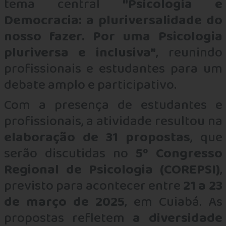
tema central
"Psicologia e
Democracia: a pluriversalidade do
nosso fazer. Por uma Psicologia
pluriversa e inclusiva"
, reunindo
profissionais e estudantes para um
debate amplo e participativo.
Com a presença de estudantes e
profissionais, a atividade resultou na
elaboração de 31 propostas
, que
serão discutidas no
5º Congresso
Regional de Psicologia (COREPSI)
,
previsto para acontecer entre
21 a 23
de março de 2025
, em Cuiabá. As
propostas refletem
a diversidade