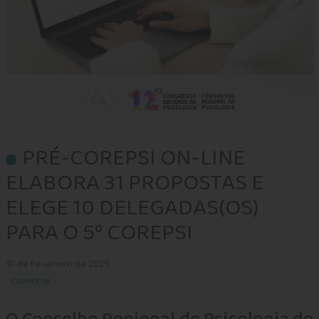
PRÉ-COREPSI ON-LINE
ELABORA 31 PROPOSTAS E
ELEGE 10 DELEGADAS(OS)
PARA O 5º COREPSI
10 de Fevereiro de 2025
CRPMT 18