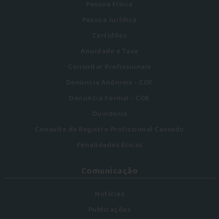
Pessoa Física
Pessoa Jurídica
Certidões
Anuidade e Taxa
Consultar Profissionais
Denúncia Anônima - COF
Denúncia Formal - COE
Ouvidoria
Consulta de Registro Profissional Cassado
Penalidades Éticas
Comunicação
Notícias
Publicações