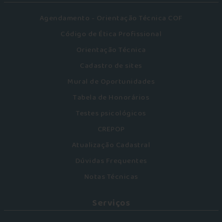
Agendamento - Orientação Técnica COF
Código de Ética Profissional
Orientação Técnica
Cadastro de sites
Mural de Oportunidades
Tabela de Honorários
Testes psicológicos
CREPOP
Atualização Cadastral
Dúvidas Frequentes
Notas Técnicas
Serviços