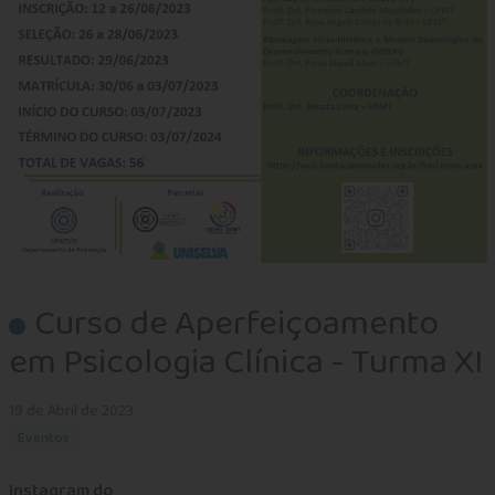
Curso de Aperfeiçoamento
em Psicologia Clínica - Turma XI
19 de Abril de 2023
Eventos
Instagram do