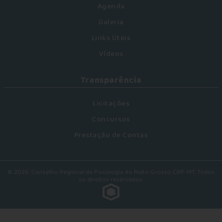
Agenda
Galeria
Links Úteis
Vídeos
Transparência
Licitações
Concursos
Prestação de Contas
© 2026. Conselho Regional de Psicologia do Mato Grosso CRP-MT. Todos
os direitos reservados.