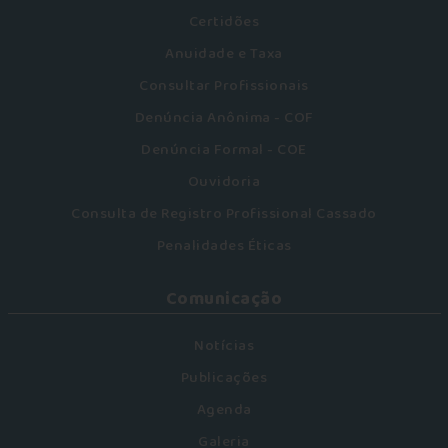
Certidões
Anuidade e Taxa
Consultar Profissionais
Denúncia Anônima - COF
Denúncia Formal - COE
Ouvidoria
Consulta de Registro Profissional Cassado
Penalidades Éticas
Comunicação
Notícias
Publicações
Agenda
Galeria