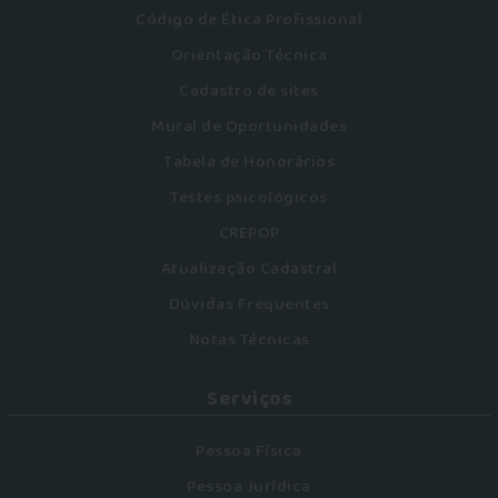
Código de Ética Profissional
Orientação Técnica
Cadastro de sites
Mural de Oportunidades
Tabela de Honorários
Testes psicológicos
CREPOP
Atualização Cadastral
Dúvidas Frequentes
Notas Técnicas
Serviços
Pessoa Física
Pessoa Jurídica