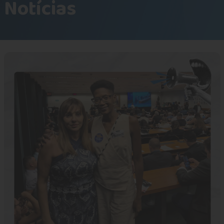
Notícias