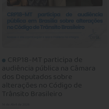
CRP18-MT participa de
audiência pública na Câmara
dos Deputados sobre
alterações no Código de
Trânsito Brasileiro
14 de Abril de 2026