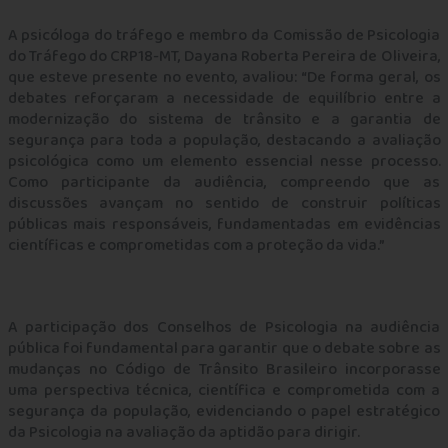
A psicóloga do tráfego e membro da Comissão de Psicologia
do Tráfego do CRP18-MT, Dayana Roberta Pereira de Oliveira,
que esteve presente no evento, avaliou: “De forma geral, os
debates reforçaram a necessidade de equilíbrio entre a
modernização do sistema de trânsito e a garantia de
segurança para toda a população, destacando a avaliação
psicológica como um elemento essencial nesse processo.
Como participante da audiência, compreendo que as
discussões avançam no sentido de construir políticas
públicas mais responsáveis, fundamentadas em evidências
científicas e comprometidas com a proteção da vida.”
A participação dos Conselhos de Psicologia na audiência
pública foi fundamental para garantir que o debate sobre as
mudanças no Código de Trânsito Brasileiro incorporasse
uma perspectiva técnica, científica e comprometida com a
segurança da população, evidenciando o papel estratégico
da Psicologia na avaliação da aptidão para dirigir.