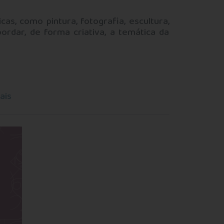
as, como pintura, fotografia, escultura,
ordar, de forma criativa, a temática da
ais