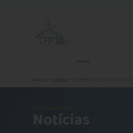
Home
O Conselho
Home
Notícias
CONFIRA AS NOVAS DATAS E PA
Comunicação
Notícias