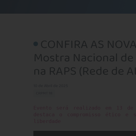
CONFIRA AS NOVAS
Mostra Nacional de 
na RAPS (Rede de At
10 de Abril de 2025
CRPMT 18
Evento será realizado em 13 de
destaca o compromisso ético e 
liberdade