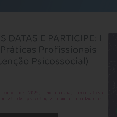
 DATAS E PARTICIPE: I
Práticas Profissionais
enção Psicossocial)
 junho de 2025, em cuiabá; iniciativa
social da psicologia com o cuidado em