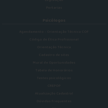
Legislação
Portarias
Psicólogos
Agendamento - Orientação Técnica COF
Código de Ética Profissional
Orientação Técnica
Cadastro de sites
Mural de Oportunidades
Tabela de Honorários
Testes psicológicos
CREPOP
Atualização Cadastral
Dúvidas Frequentes