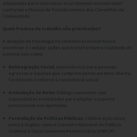
adequadas para solucionar os problemas encontrados”
conforme o Manual de Fortalecimento dos Conselhos da
Comunidade.
Quais frentes de trabalho são priorizadas?
A atuação da Psicologia no contexto prisional busca
incentivar e realizar ações que transformam a realidade do
sistema, tais como:
Reintegração Social:
Apoio técnico para pessoas
egressas e aquelas que cumprem penas em meio aberto,
facilitando o retorno à convivência social.
Articulação de Rede:
Diálogo constante com
especialistas e entidades para ampliar o suporte
psicossocial aos apenados.
Formulação de Políticas Públicas:
Colaboração ativa
junto a órgãos como o Conselho Nacional de Política
Criminal e Departamentos Penitenciária (CNPCP).