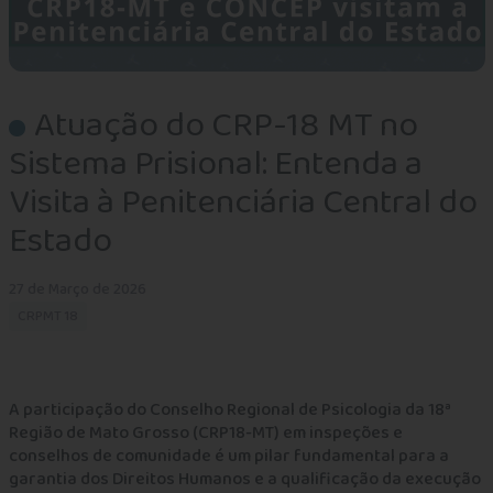
Atuação do CRP-18 MT no
Sistema Prisional: Entenda a
Visita à Penitenciária Central do
Estado
27 de Março de 2026
CRPMT 18
A participação do Conselho Regional de Psicologia da 18ª
Região de Mato Grosso (CRP18-MT) em inspeções e
conselhos de comunidade é um pilar fundamental para a
garantia dos Direitos Humanos e a qualificação da execução