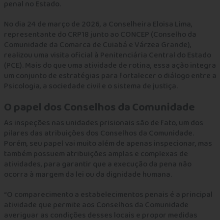
penal no Estado.
No dia 24 de março de 2026, a Conselheira Eloisa Lima,
representante do CRP18 junto ao CONCEP (Conselho da
Comunidade da Comarca de Cuiabá e Várzea Grande),
realizou uma visita oficial à Penitenciária Central do Estado
(PCE). Mais do que uma atividade de rotina, essa ação integra
um conjunto de estratégias para fortalecer o diálogo entre a
Psicologia, a sociedade civil e o sistema de justiça.
O papel dos Conselhos da Comunidade
As inspeções nas unidades prisionais são de fato, um dos
pilares das atribuições dos Conselhos da Comunidade.
Porém, seu papel vai muito além de apenas inspecionar, mas
também possuem atribuições amplas e complexas de
atividades, para garantir que a execução da pena não
ocorra à margem da lei ou da dignidade humana.
“O comparecimento a estabelecimentos penais é a principal
atividade que permite aos Conselhos da Comunidade
averiguar as condições desses locais e propor medidas