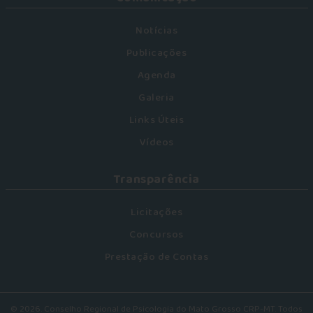
Notícias
Publicações
Agenda
Galeria
Links Úteis
Vídeos
Transparência
Licitações
Concursos
Prestação de Contas
© 2026. Conselho Regional de Psicologia do Mato Grosso CRP-MT. Todos