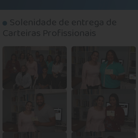
Solenidade de entrega de
Carteiras Profissionais