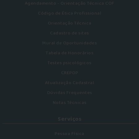
Agendamento - Orientação Técnica COF
Código de Ética Profissional
Orientação Técnica
Cadastro de sites
Mural de Oportunidades
Tabela de Honorários
Testes psicológicos
CREPOP
Atualização Cadastral
Dúvidas Frequentes
Notas Técnicas
Serviços
Pessoa Física