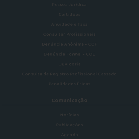
Pessoa Jurídica
Certidões
Anuidade e Taxa
Consultar Profissionais
Denúncia Anônima - COF
Denúncia Formal - COE
Ouvidoria
Consulta de Registro Profissional Cassado
Penalidades Éticas
Comunicação
Notícias
Publicações
Agenda