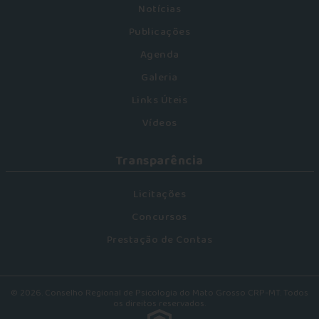
Notícias
Publicações
Agenda
Galeria
Links Úteis
Vídeos
Transparência
Licitações
Concursos
Prestação de Contas
© 2026. Conselho Regional de Psicologia do Mato Grosso CRP-MT. Todos
os direitos reservados.