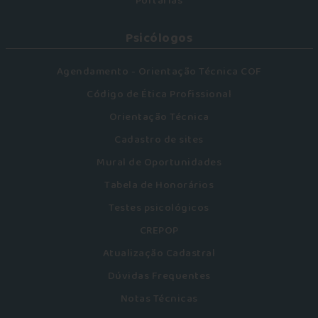
Portarias
Psicólogos
Agendamento - Orientação Técnica COF
Código de Ética Profissional
Orientação Técnica
Cadastro de sites
Mural de Oportunidades
Tabela de Honorários
Testes psicológicos
CREPOP
Atualização Cadastral
Dúvidas Frequentes
Notas Técnicas