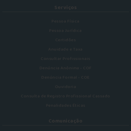
Serviços
Pessoa Física
Pessoa Jurídica
Certidões
Anuidade e Taxa
Consultar Profissionais
Denúncia Anônima - COF
Denúncia Formal - COE
Ouvidoria
Consulta de Registro Profissional Cassado
Penalidades Éticas
Comunicação