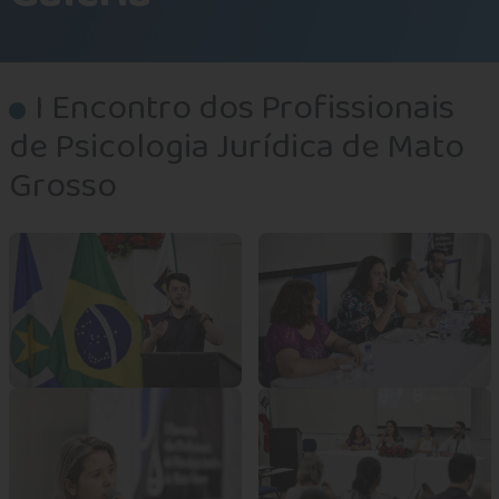
I Encontro dos Profissionais
de Psicologia Jurídica de Mato
Grosso