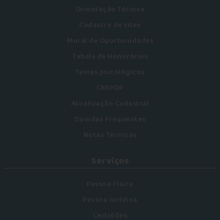
Orientação Técnica
Cadastro de sites
Mural de Oportunidades
Tabela de Honorários
Testes psicológicos
CREPOP
Atualização Cadastral
Dúvidas Frequentes
Notas Técnicas
Serviços
Pessoa Física
Pessoa Jurídica
Certidões