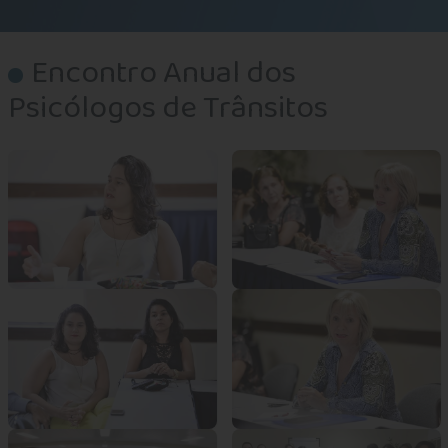
Encontro Anual dos
Psicólogos de Trânsitos