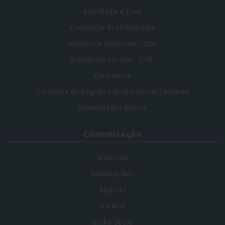
Anuidade e Taxa
Consultar Profissionais
Denúncia Anônima - COF
Denúncia Formal - COE
Ouvidoria
Consulta de Registro Profissional Cassado
Penalidades Éticas
Comunicação
Notícias
Publicações
Agenda
Galeria
Links Úteis