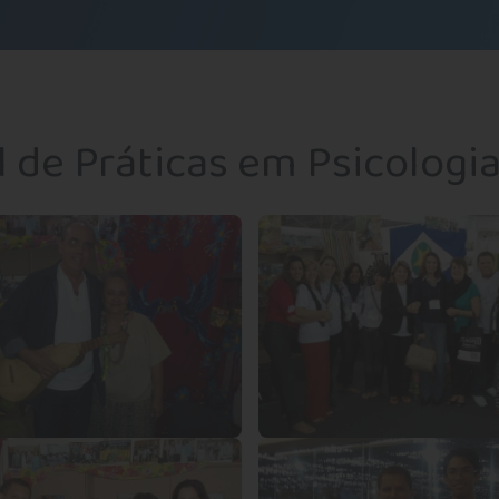
 de Práticas em Psicologi