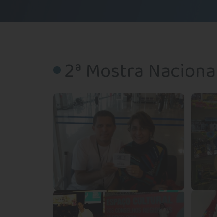
2ª Mostra Nacional