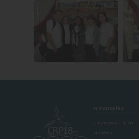
O Conselho
Conheça o CRP MT
Plenário